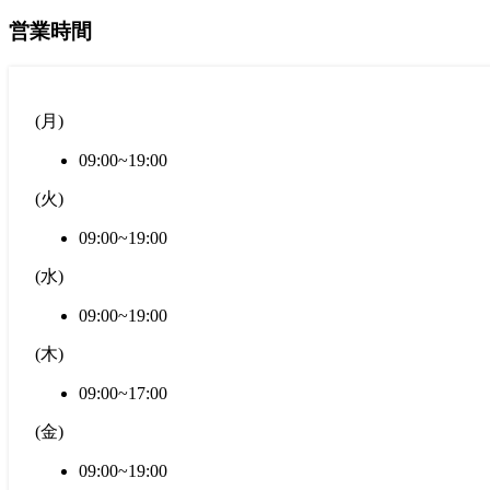
営業時間
(
月
)
09:00~19:00
(
火
)
09:00~19:00
(
水
)
09:00~19:00
(
木
)
09:00~17:00
(
金
)
09:00~19:00