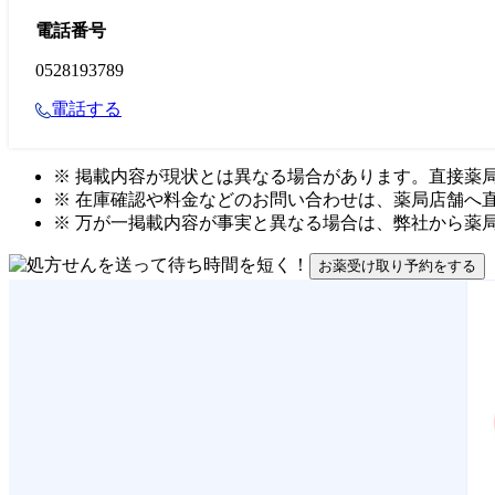
電話番号
0528193789
電話する
※ 掲載内容が現状とは異なる場合があります。直接薬
※ 在庫確認や料金などのお問い合わせは、薬局店舗へ
※ 万が一掲載内容が事実と異なる場合は、弊社から薬
お薬受け取り予約をする