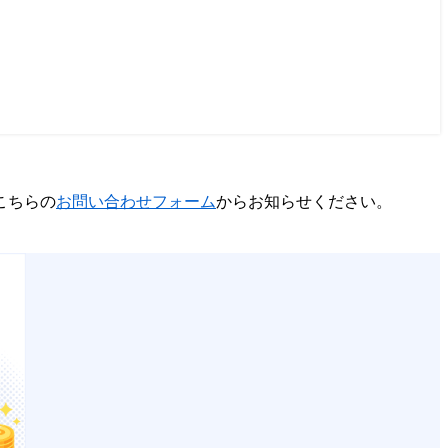
こちらの
お問い合わせフォーム
からお知らせください。