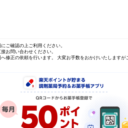
局にご確認の上ご利用ください。
直接お問い合わせください。
局へ修正の依頼を行います。 大変お手数をおかけいたしますが