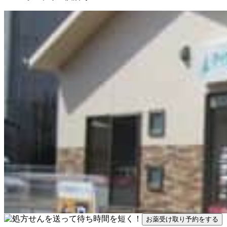
お薬受け取り予約をする