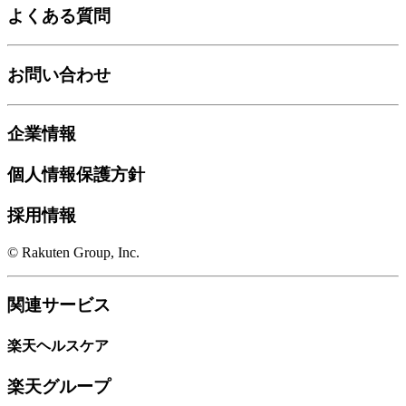
よくある質問
お問い合わせ
企業情報
個人情報保護方針
採用情報
© Rakuten Group, Inc.
関連サービス
楽天ヘルスケア
楽天グループ