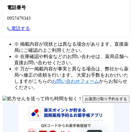
電話番号
0957479343
電話する
※ 掲載内容が現状とは異なる場合があります。直接薬
局にご確認の上ご利用ください。
※ 在庫確認や料金などのお問い合わせは、薬局店舗へ
直接お問い合わせください。
※ 万が一掲載内容が事実と異なる場合は、弊社から薬
局へ修正の依頼を行います。 大変お手数をおかけいた
しますがこちらの
お問い合わせフォーム
からお知らせ
ください。
お薬受け取り予約をする