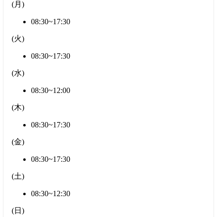
(
月
)
08:30~17:30
(
火
)
08:30~17:30
(
水
)
08:30~12:00
(
木
)
08:30~17:30
(
金
)
08:30~17:30
(
土
)
08:30~12:30
(
日
)