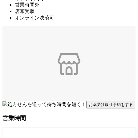
営業時間外
店頭受取
オンライン決済可
お薬受け取り予約をする
営業時間