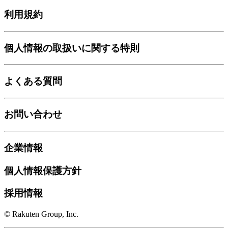
利用規約
個人情報の取扱いに関する特則
よくある質問
お問い合わせ
企業情報
個人情報保護方針
採用情報
© Rakuten Group, Inc.