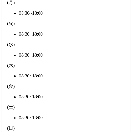
(
月
)
08:30~18:00
(
火
)
08:30~18:00
(
水
)
08:30~18:00
(
木
)
08:30~18:00
(
金
)
08:30~18:00
(
土
)
08:30~13:00
(
日
)