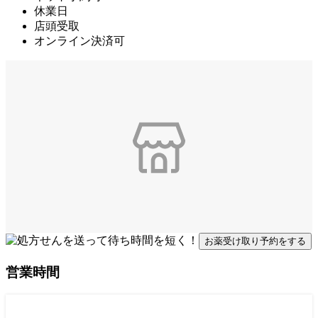
休業日
店頭受取
オンライン決済可
お薬受け取り予約をする
営業時間