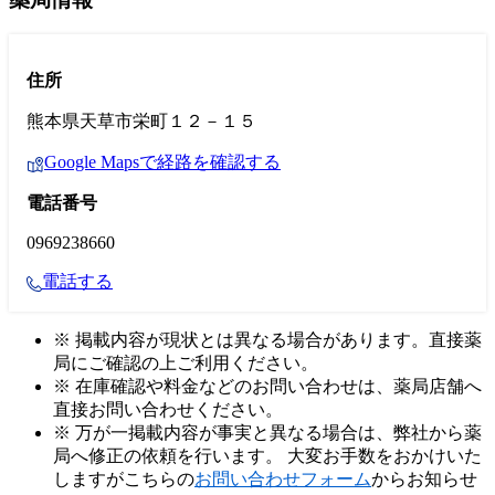
住所
熊本県天草市栄町１２－１５
Google Mapsで経路を確認する
電話番号
0969238660
電話する
※ 掲載内容が現状とは異なる場合があります。直接薬
局にご確認の上ご利用ください。
※ 在庫確認や料金などのお問い合わせは、薬局店舗へ
直接お問い合わせください。
※ 万が一掲載内容が事実と異なる場合は、弊社から薬
局へ修正の依頼を行います。 大変お手数をおかけいた
しますがこちらの
お問い合わせフォーム
からお知らせ