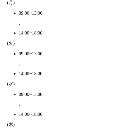
(
月
)
09:00~13:00
,
14:00~18:00
(
火
)
09:00~13:00
,
14:00~18:00
(
水
)
09:00~13:00
,
14:00~18:00
(
木
)