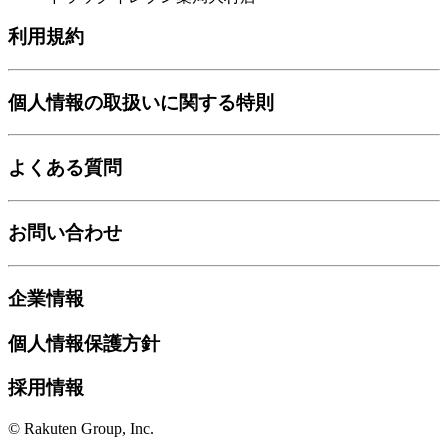
利用規約
個人情報の取扱いに関する特則
よくある質問
お問い合わせ
企業情報
個人情報保護方針
採用情報
© Rakuten Group, Inc.