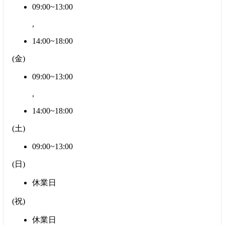
09:00~13:00
,
14:00~18:00
(
金
)
09:00~13:00
,
14:00~18:00
(
土
)
09:00~13:00
(
日
)
休業日
(
祝
)
休業日