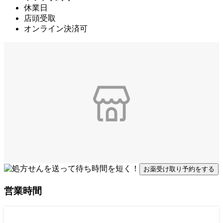
休業日
店頭受取
オンライン決済可
お薬受け取り予約をする
営業時間