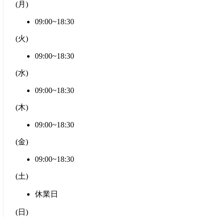
(
月
)
09:00~18:30
(
火
)
09:00~18:30
(
水
)
09:00~18:30
(
木
)
09:00~18:30
(
金
)
09:00~18:30
(
土
)
休業日
(
日
)