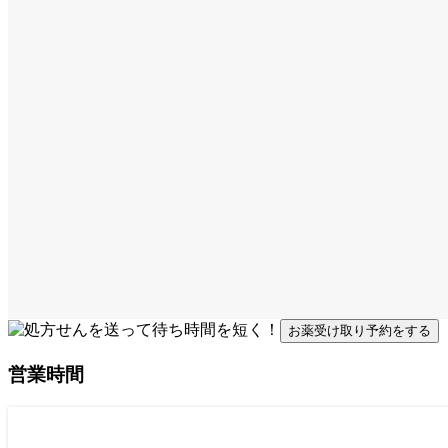
お薬受け取り予約をする
営業時間