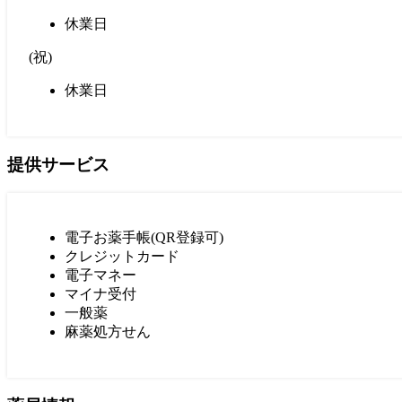
休業日
(
祝
)
休業日
提供サービス
電子お薬手帳(QR登録可)
クレジットカード
電子マネー
マイナ受付
一般薬
麻薬処方せん