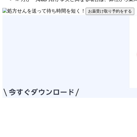
お薬受け取り予約をする