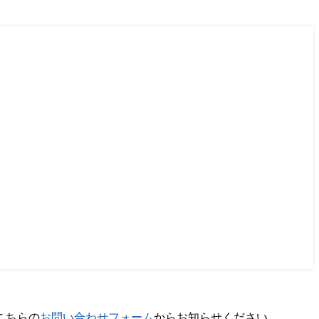
こちらの
お問い合わせフォーム
からお知らせください。