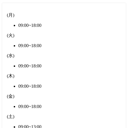
(
月
)
09:00~18:00
(
火
)
09:00~18:00
(
水
)
09:00~18:00
(
木
)
09:00~18:00
(
金
)
09:00~18:00
(
土
)
09:00~13:00