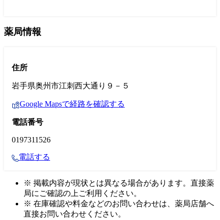
薬局情報
住所
岩手県奥州市江刺西大通り９－５
Google Mapsで経路を確認する
電話番号
0197311526
電話する
※ 掲載内容が現状とは異なる場合があります。直接薬
局にご確認の上ご利用ください。
※ 在庫確認や料金などのお問い合わせは、薬局店舗へ
直接お問い合わせください。