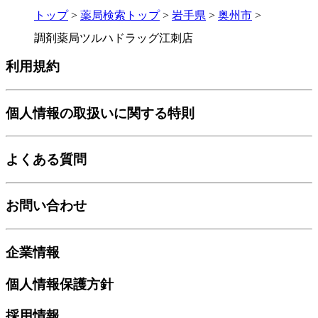
トップ
>
薬局検索トップ
>
岩手県
>
奥州市
>
調剤薬局ツルハドラッグ江刺店
利用規約
個人情報の取扱いに関する特則
よくある質問
お問い合わせ
企業情報
個人情報保護方針
採用情報