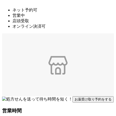
ネット予約可
営業中
店頭受取
オンライン決済可
お薬受け取り予約をする
営業時間