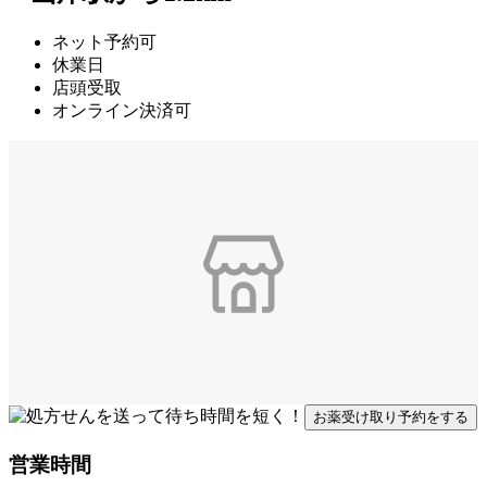
ネット予約可
休業日
店頭受取
オンライン決済可
お薬受け取り予約をする
営業時間