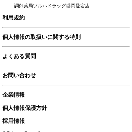
調剤薬局ツルハドラッグ盛岡愛宕店
利用規約
個人情報の取扱いに関する特則
よくある質問
お問い合わせ
企業情報
個人情報保護方針
採用情報