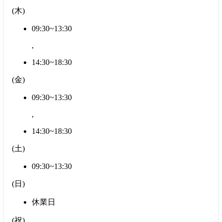
(
木
)
09:30~13:30
,
14:30~18:30
(
金
)
09:30~13:30
,
14:30~18:30
(
土
)
09:30~13:30
(
日
)
休業日
(
祝
)