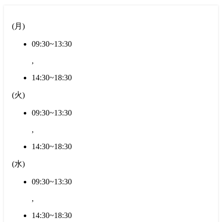
(
月
)
09:30~13:30
,
14:30~18:30
(
火
)
09:30~13:30
,
14:30~18:30
(
水
)
09:30~13:30
,
14:30~18:30