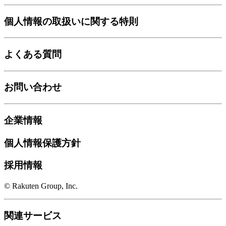
個人情報の取扱いに関する特則
よくある質問
お問い合わせ
企業情報
個人情報保護方針
採用情報
© Rakuten Group, Inc.
関連サービス