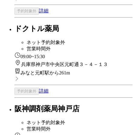
詳細
予約対象外
ドクトル薬局
ネット予約対象外
営業時間外
09:00~15:30
兵庫県神戸市中央区元町通３－４－１３
みなと元町駅から261m
詳細
予約対象外
阪神調剤薬局神戸店
ネット予約対象外
営業時間外