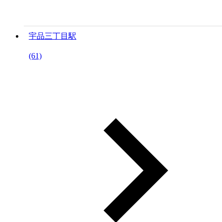
宇品三丁目駅
(61)