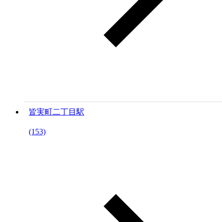
皆実町二丁目駅
(153)