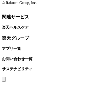
© Rakuten Group, Inc.
関連サービス
楽天ヘルスケア
楽天グループ
アプリ一覧
お問い合わせ一覧
サステナビリティ