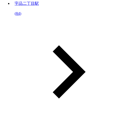
宇品二丁目駅
(84)