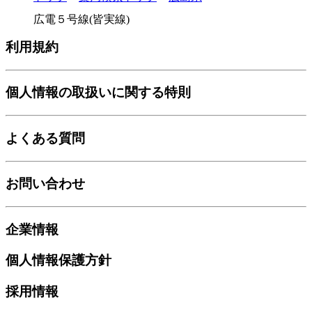
広電５号線(皆実線)
利用規約
個人情報の取扱いに関する特則
よくある質問
お問い合わせ
企業情報
個人情報保護方針
採用情報