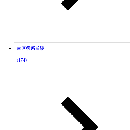
南区役所前駅
(174)