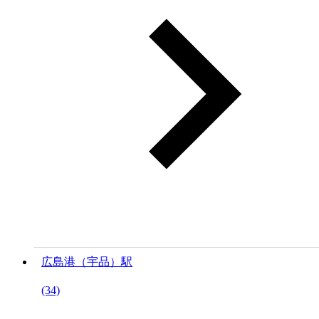
広島港（宇品）駅
(34)