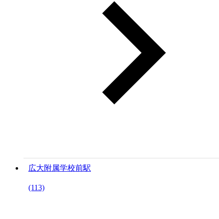
広大附属学校前駅
(113)