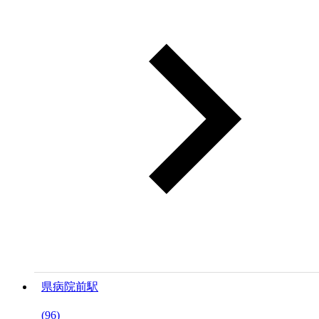
県病院前駅
(96)