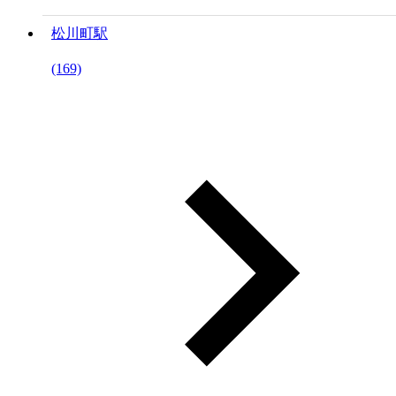
松川町駅
(169)