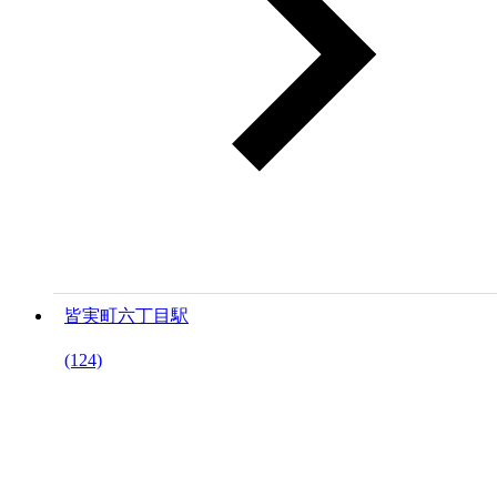
皆実町六丁目駅
(124)