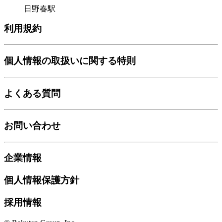
日野春駅
利用規約
個人情報の取扱いに関する特則
よくある質問
お問い合わせ
企業情報
個人情報保護方針
採用情報