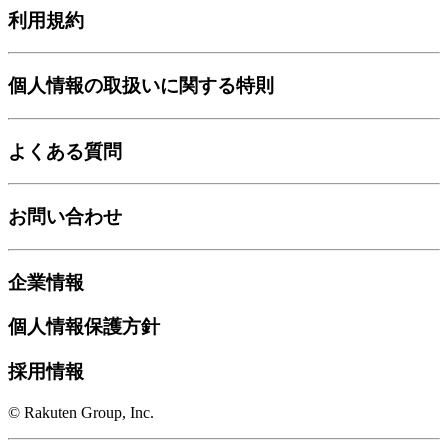
利用規約
個人情報の取扱いに関する特則
よくある質問
お問い合わせ
企業情報
個人情報保護方針
採用情報
© Rakuten Group, Inc.