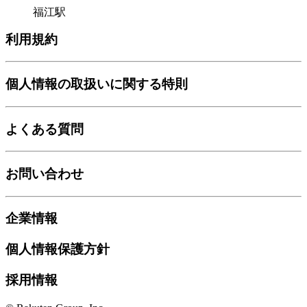
福江駅
利用規約
個人情報の取扱いに関する特則
よくある質問
お問い合わせ
企業情報
個人情報保護方針
採用情報