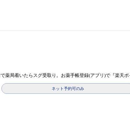
信で薬局着いたらスグ受取り。お薬手帳登録(アプリ)で『楽天
ネット予約可のみ