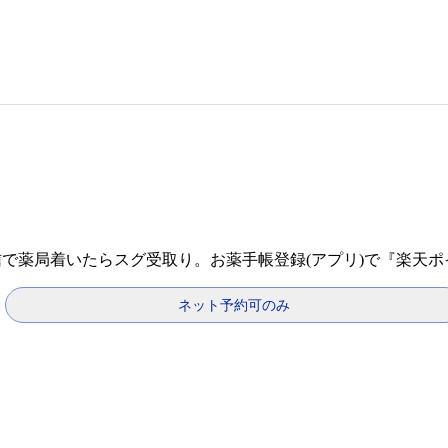
信で薬局着いたらスグ受取り。お薬手帳登録(アプリ)で『楽天
ネット予約可のみ