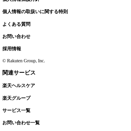
個人情報の取扱いに関する特則
よくある質問
お問い合わせ
採用情報
© Rakuten Group, Inc.
関連サービス
楽天ヘルスケア
楽天グループ
サービス一覧
お問い合わせ一覧