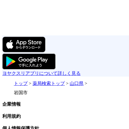
ヨヤクスリアプリについて詳しく見る
トップ
>
薬局検索トップ
>
山口県
>
岩国市
企業情報
利用規約
個人情報保護方針