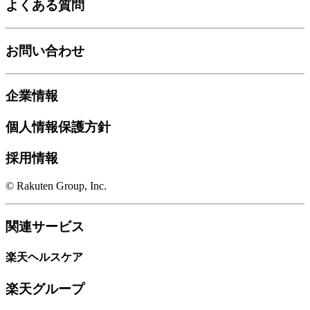
よくある質問
お問い合わせ
企業情報
個人情報保護方針
採用情報
© Rakuten Group, Inc.
関連サービス
楽天ヘルスケア
楽天グループ