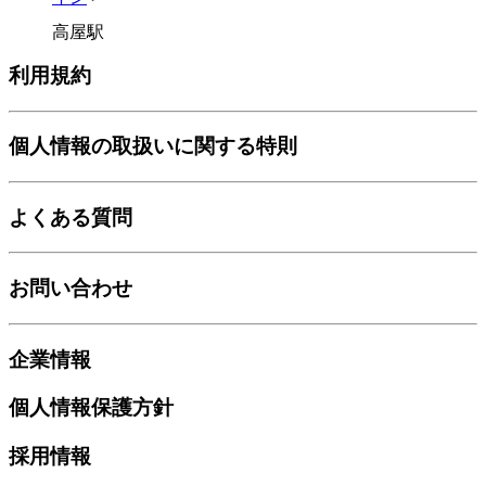
高屋駅
利用規約
個人情報の取扱いに関する特則
よくある質問
お問い合わせ
企業情報
個人情報保護方針
採用情報