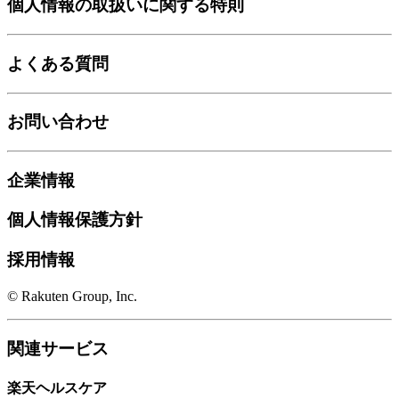
個人情報の取扱いに関する特則
よくある質問
お問い合わせ
企業情報
個人情報保護方針
採用情報
© Rakuten Group, Inc.
関連サービス
楽天ヘルスケア