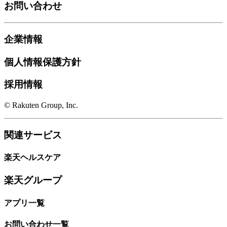
お問い合わせ
企業情報
個人情報保護方針
採用情報
© Rakuten Group, Inc.
関連サービス
楽天ヘルスケア
楽天グループ
アプリ一覧
お問い合わせ一覧