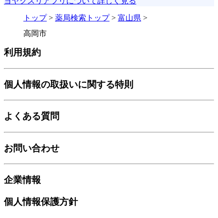
ヨヤクスリアプリについて詳しく見る
トップ
>
薬局検索トップ
>
富山県
>
高岡市
利用規約
個人情報の取扱いに関する特則
よくある質問
お問い合わせ
企業情報
個人情報保護方針