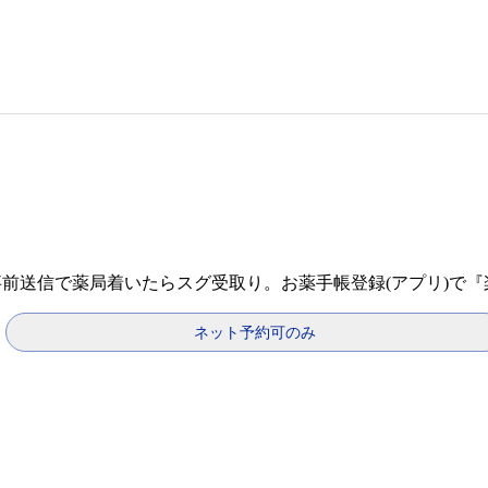
事前送信で薬局着いたらスグ受取り。お薬手帳登録(アプリ)で
ネット予約可のみ