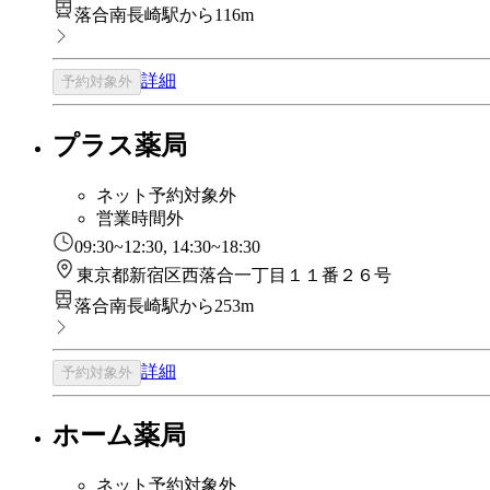
落合南長崎駅から116m
詳細
予約対象外
プラス薬局
ネット予約対象外
営業時間外
09:30~12:30, 14:30~18:30
東京都新宿区西落合一丁目１１番２６号
落合南長崎駅から253m
詳細
予約対象外
ホーム薬局
ネット予約対象外