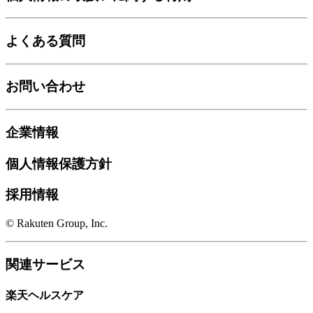
よくある質問
お問い合わせ
企業情報
個人情報保護方針
採用情報
© Rakuten Group, Inc.
関連サービス
楽天ヘルスケア