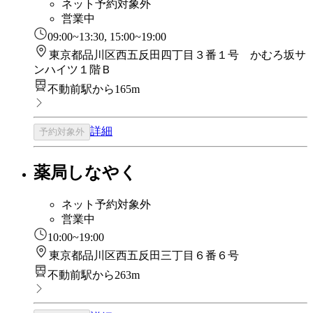
ネット予約対象外
営業中
09:00~13:30, 15:00~19:00
東京都品川区西五反田四丁目３番１号 かむろ坂サ
ンハイツ１階Ｂ
不動前駅から165m
詳細
予約対象外
薬局しなやく
ネット予約対象外
営業中
10:00~19:00
東京都品川区西五反田三丁目６番６号
不動前駅から263m