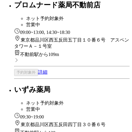
プロムナード薬局不動前店
ネット予約対象外
営業中
09:00~13:00, 14:30~18:30
東京都品川区西五反田五丁目１０番６号 アスペン
タワーＡ－１号室
不動前駅から109m
詳細
予約対象外
いずみ薬局
ネット予約対象外
営業中
09:30~19:00
東京都品川区西五反田四丁目３０番６号