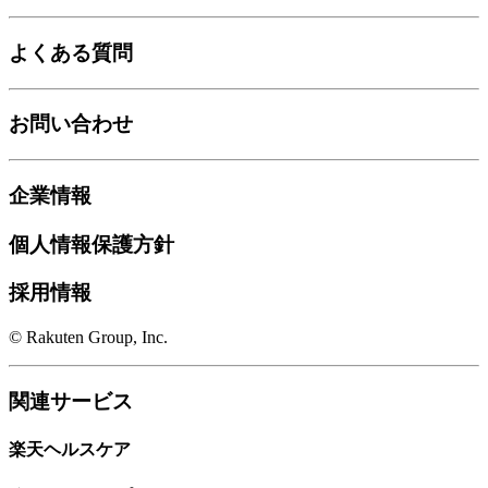
よくある質問
お問い合わせ
企業情報
個人情報保護方針
採用情報
© Rakuten Group, Inc.
関連サービス
楽天ヘルスケア