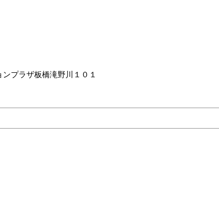
ョンプラザ板橋滝野川１０１