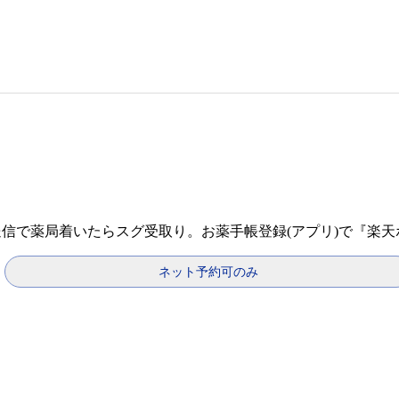
送信で薬局着いたらスグ受取り。お薬手帳登録(アプリ)で『楽
ネット予約可のみ