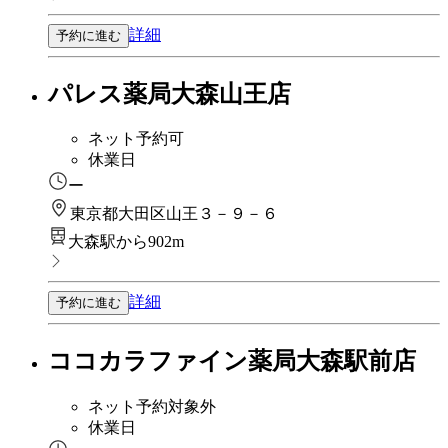
詳細
予約に進む
パレス薬局大森山王店
ネット予約可
休業日
ー
東京都大田区山王３－９－６
大森駅から902m
詳細
予約に進む
ココカラファイン薬局大森駅前店
ネット予約対象外
休業日