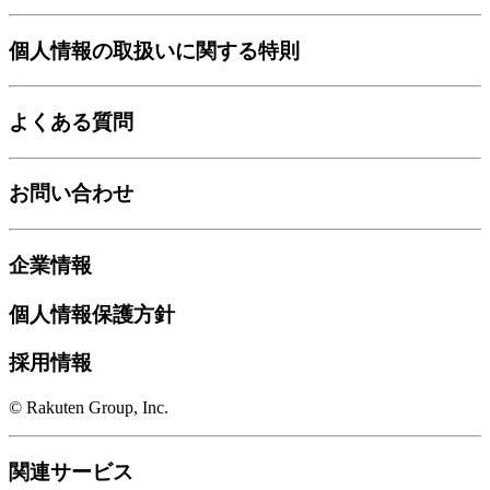
個人情報の取扱いに関する特則
よくある質問
お問い合わせ
企業情報
個人情報保護方針
採用情報
© Rakuten Group, Inc.
関連サービス