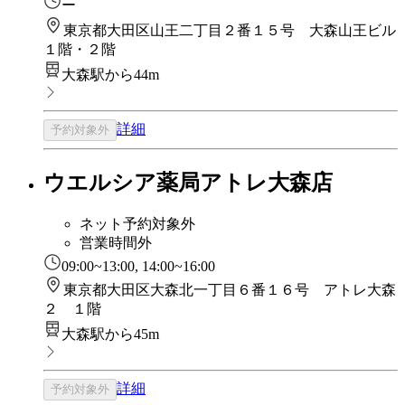
ー
東京都大田区山王二丁目２番１５号 大森山王ビル
１階・２階
大森駅から44m
詳細
予約対象外
ウエルシア薬局アトレ大森店
ネット予約対象外
営業時間外
09:00~13:00, 14:00~16:00
東京都大田区大森北一丁目６番１６号 アトレ大森
２ １階
大森駅から45m
詳細
予約対象外