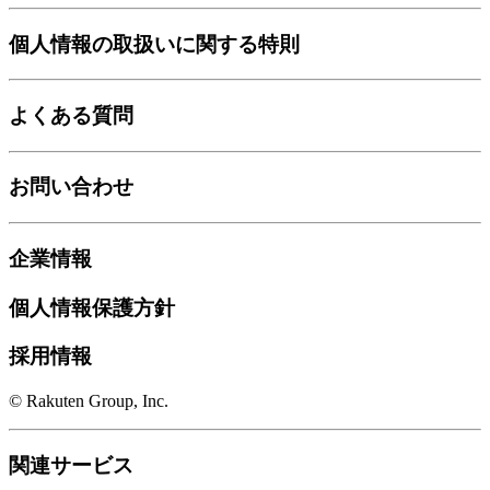
個人情報の取扱いに関する特則
よくある質問
お問い合わせ
企業情報
個人情報保護方針
採用情報
© Rakuten Group, Inc.
関連サービス