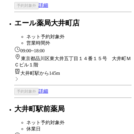
詳細
予約対象外
エール薬局大井町店
ネット予約対象外
営業時間外
09:00~18:00
東京都品川区東大井五丁目１４番１５号 大井町Ｍ
Ｃビル１階
大井町駅から145m
詳細
予約対象外
大井町駅前薬局
ネット予約対象外
休業日