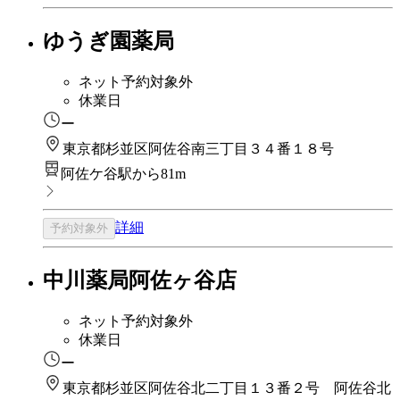
ゆうぎ園薬局
ネット予約対象外
休業日
ー
東京都杉並区阿佐谷南三丁目３４番１８号
阿佐ケ谷駅から81m
詳細
予約対象外
中川薬局阿佐ヶ谷店
ネット予約対象外
休業日
ー
東京都杉並区阿佐谷北二丁目１３番２号 阿佐谷北