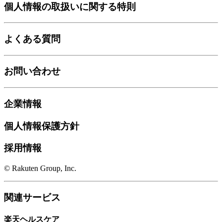
個人情報の取扱いに関する特則
よくある質問
お問い合わせ
企業情報
個人情報保護方針
採用情報
© Rakuten Group, Inc.
関連サービス
楽天ヘルスケア