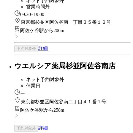
ネット予約対象外
営業時間外
09:30~19:00
東京都杉並区阿佐谷南一丁目３５番１２号
阿佐ケ谷駅から206m
詳細
予約対象外
ウエルシア薬局杉並阿佐谷南店
ネット予約対象外
休業日
ー
東京都杉並区阿佐谷南二丁目４１番１号
阿佐ケ谷駅から258m
詳細
予約対象外