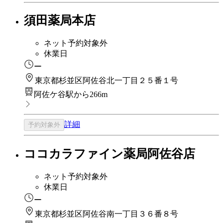
須田薬局本店
ネット予約対象外
休業日
ー
東京都杉並区阿佐谷北一丁目２５番１号
阿佐ケ谷駅から266m
詳細
予約対象外
ココカラファイン薬局阿佐谷店
ネット予約対象外
休業日
ー
東京都杉並区阿佐谷南一丁目３６番８号