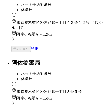
ネット予約対象外
休業日
ー
東京都杉並区阿佐谷北三丁目４２番１２号 清水ビ
ル１階
阿佐ケ谷駅から126m
詳細
予約対象外
阿佐谷薬局
ネット予約対象外
休業日
ー
東京都杉並区阿佐谷北一丁目３番５号
阿佐ケ谷駅から150m