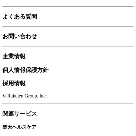
よくある質問
お問い合わせ
企業情報
個人情報保護方針
採用情報
© Rakuten Group, Inc.
関連サービス
楽天ヘルスケア