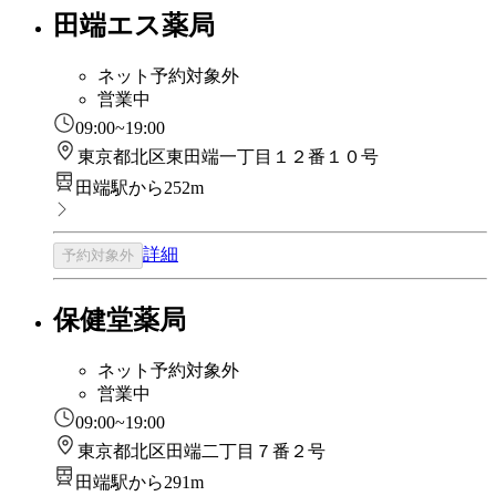
田端エス薬局
ネット予約対象外
営業中
09:00~19:00
東京都北区東田端一丁目１２番１０号
田端駅から252m
詳細
予約対象外
保健堂薬局
ネット予約対象外
営業中
09:00~19:00
東京都北区田端二丁目７番２号
田端駅から291m