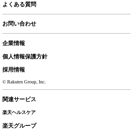
よくある質問
お問い合わせ
企業情報
個人情報保護方針
採用情報
© Rakuten Group, Inc.
関連サービス
楽天ヘルスケア
楽天グループ