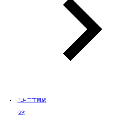
志村三丁目駅
(29)