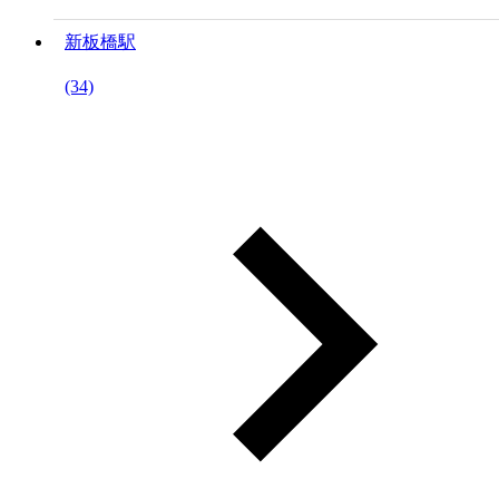
新板橋駅
(34)