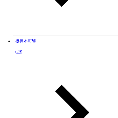
板橋本町駅
(29)