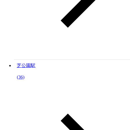
芝公園駅
(36)