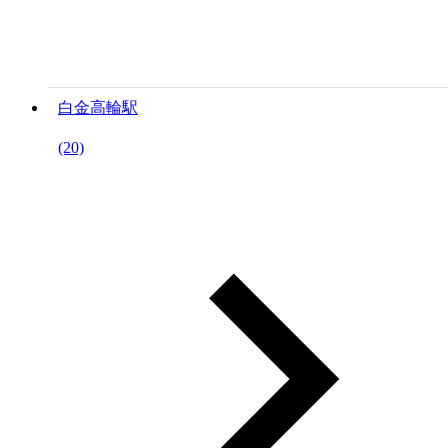
白金高輪駅
(20)