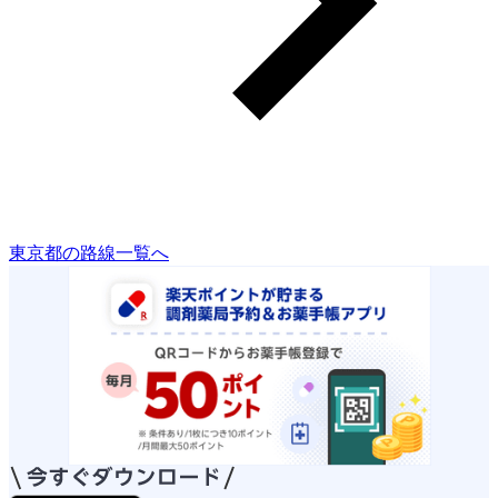
東京都の路線一覧へ