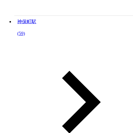
神保町駅
(59)