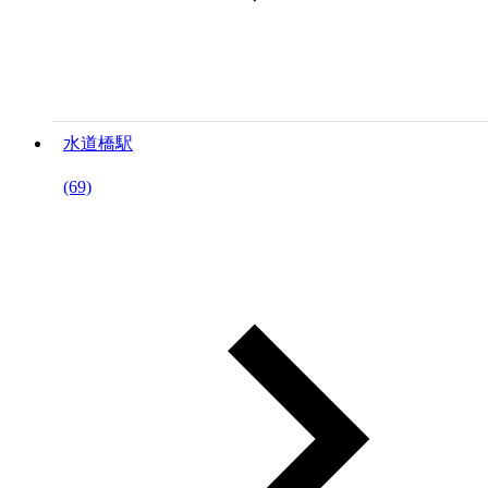
水道橋駅
(69)