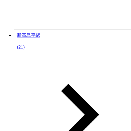
新高島平駅
(21)