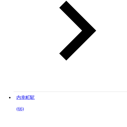
内幸町駅
(66)