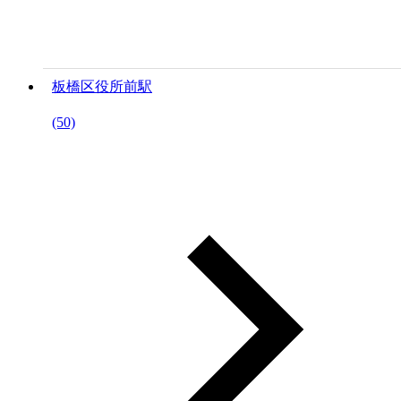
板橋区役所前駅
(50)