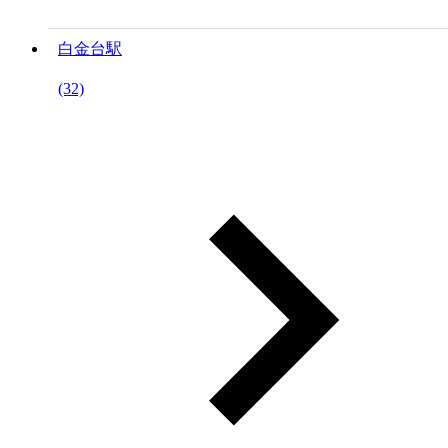
白金台駅
(32)