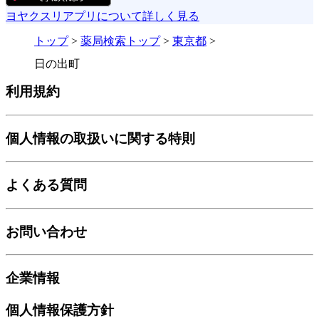
ヨヤクスリアプリについて詳しく見る
トップ
>
薬局検索トップ
>
東京都
>
日の出町
利用規約
個人情報の取扱いに関する特則
よくある質問
お問い合わせ
企業情報
個人情報保護方針