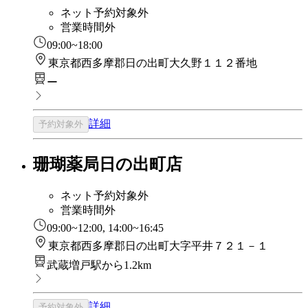
ネット予約対象外
営業時間外
09:00~18:00
東京都西多摩郡日の出町大久野１１２番地
ー
詳細
予約対象外
珊瑚薬局日の出町店
ネット予約対象外
営業時間外
09:00~12:00, 14:00~16:45
東京都西多摩郡日の出町大字平井７２１－１
武蔵増戸駅から1.2km
詳細
予約対象外