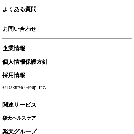
よくある質問
お問い合わせ
企業情報
個人情報保護方針
採用情報
© Rakuten Group, Inc.
関連サービス
楽天ヘルスケア
楽天グループ