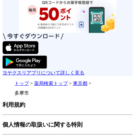
ヨヤクスリアプリについて詳しく見る
トップ
>
薬局検索トップ
>
東京都
>
多摩市
利用規約
個人情報の取扱いに関する特則