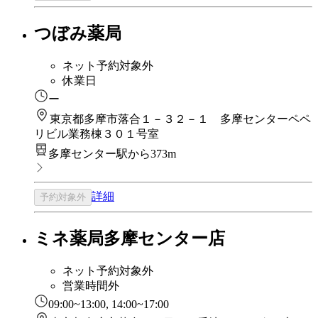
つぼみ薬局
ネット予約対象外
休業日
ー
東京都多摩市落合１－３２－１ 多摩センターペペ
リビル業務棟３０１号室
多摩センター駅から373m
詳細
予約対象外
ミネ薬局多摩センター店
ネット予約対象外
営業時間外
09:00~13:00, 14:00~17:00