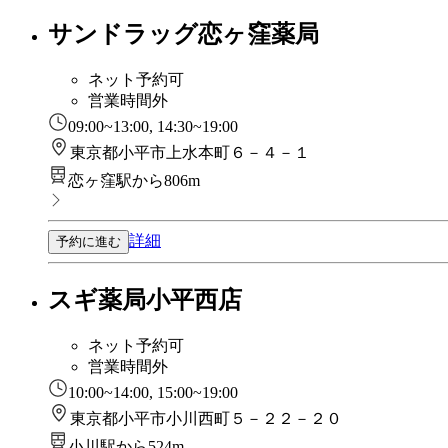
サンドラッグ恋ヶ窪薬局
ネット予約可
営業時間外
09:00~13:00, 14:30~19:00
東京都小平市上水本町６－４－１
恋ヶ窪駅から806m
詳細
予約に進む
スギ薬局小平西店
ネット予約可
営業時間外
10:00~14:00, 15:00~19:00
東京都小平市小川西町５－２２－２０
小川駅から524m