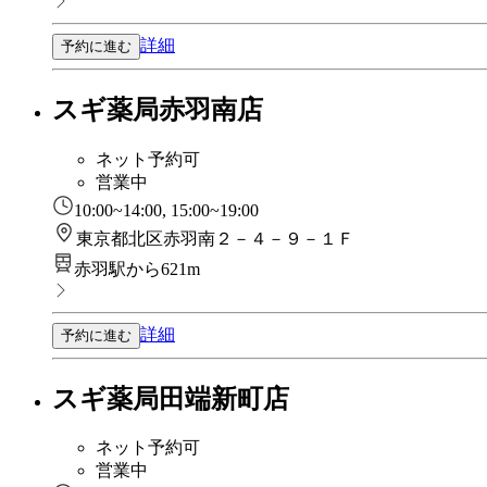
詳細
予約に進む
スギ薬局赤羽南店
ネット予約可
営業中
10:00~14:00, 15:00~19:00
東京都北区赤羽南２－４－９－１Ｆ
赤羽駅から621m
詳細
予約に進む
スギ薬局田端新町店
ネット予約可
営業中