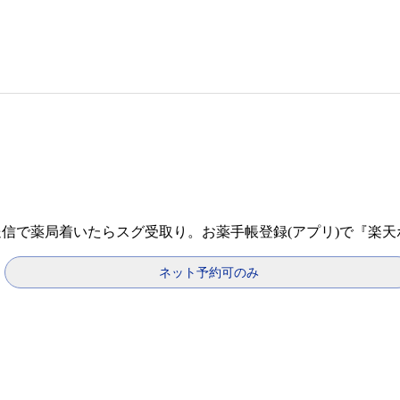
送信で薬局着いたらスグ受取り。お薬手帳登録(アプリ)で『楽
ネット予約可のみ