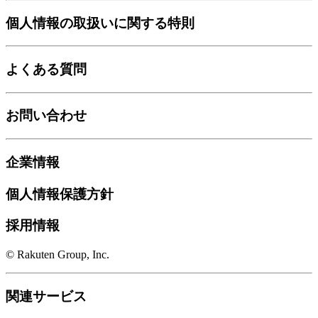
個人情報の取扱いに関する特則
よくある質問
お問い合わせ
企業情報
個人情報保護方針
採用情報
© Rakuten Group, Inc.
関連サービス