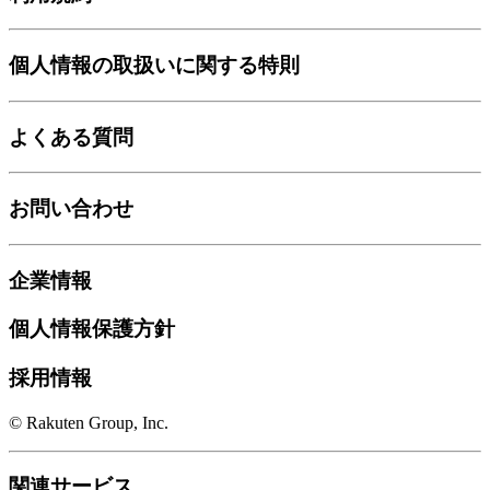
個人情報の取扱いに関する特則
よくある質問
お問い合わせ
企業情報
個人情報保護方針
採用情報
© Rakuten Group, Inc.
関連サービス