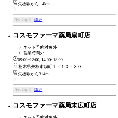
矢板駅から1.4km
詳細
予約対象外
コスモファーマ薬局扇町店
ネット予約対象外
営業時間外
09:00~12:00, 14:00~18:00
栃木県矢板市扇町１－１０－３０
矢板駅から314m
詳細
予約対象外
コスモファーマ薬局末広町店
ネット予約対象外