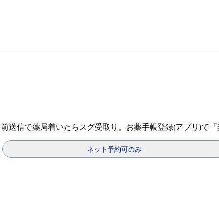
事前送信で薬局着いたらスグ受取り。お薬手帳登録(アプリ)で
ネット予約可のみ