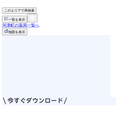
このエリアで再検索
一覧を表示
河津町の薬局一覧へ
地図を表示