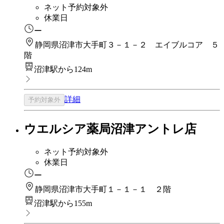
ネット予約対象外
休業日
ー
静岡県沼津市大手町３－１－２ エイブルコア ５
階
沼津駅から124m
詳細
予約対象外
ウエルシア薬局沼津アントレ店
ネット予約対象外
休業日
ー
静岡県沼津市大手町１－１－１ ２階
沼津駅から155m