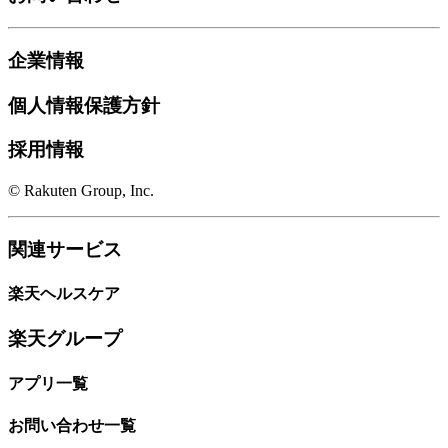
企業情報
個人情報保護方針
採用情報
© Rakuten Group, Inc.
関連サービス
楽天ヘルスケア
楽天グループ
アプリ一覧
お問い合わせ一覧