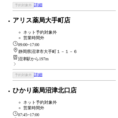
詳細
予約対象外
アリス薬局大手町店
ネット予約対象外
営業時間外
09:00~17:00
静岡県沼津市大手町１－１－６
沼津駅から197m
詳細
予約対象外
ひかり薬局沼津北口店
ネット予約対象外
営業時間外
07:45~17:00