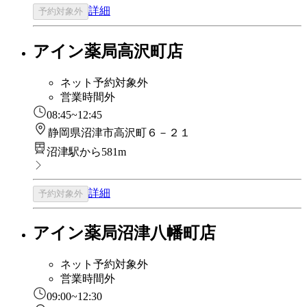
詳細
予約対象外
アイン薬局高沢町店
ネット予約対象外
営業時間外
08:45~12:45
静岡県沼津市高沢町６－２１
沼津駅から581m
詳細
予約対象外
アイン薬局沼津八幡町店
ネット予約対象外
営業時間外
09:00~12:30