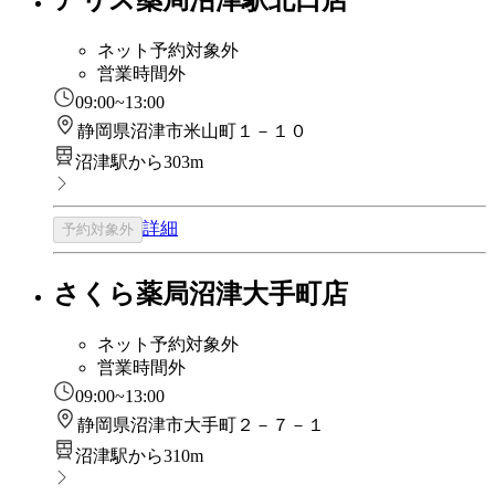
ネット予約対象外
営業時間外
09:00~13:00
静岡県沼津市米山町１－１０
沼津駅から303m
詳細
予約対象外
さくら薬局沼津大手町店
ネット予約対象外
営業時間外
09:00~13:00
静岡県沼津市大手町２－７－１
沼津駅から310m