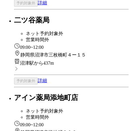
詳細
予約対象外
二ツ谷薬局
ネット予約対象外
営業時間外
09:00~12:00
静岡県沼津市三枚橋町４ー１５
沼津駅から437m
詳細
予約対象外
アイン薬局添地町店
ネット予約対象外
営業時間外
09:00~12:00