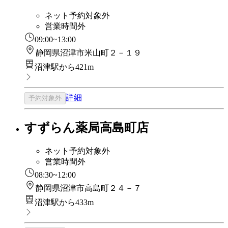
ネット予約対象外
営業時間外
09:00~13:00
静岡県沼津市米山町２－１９
沼津駅から421m
詳細
予約対象外
すずらん薬局高島町店
ネット予約対象外
営業時間外
08:30~12:00
静岡県沼津市高島町２４－７
沼津駅から433m