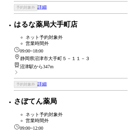
詳細
予約対象外
はるな薬局大手町店
ネット予約対象外
営業時間外
09:00~18:00
静岡県沼津市大手町５－１１－３
沼津駅から347m
詳細
予約対象外
さぼてん薬局
ネット予約対象外
営業時間外
09:00~12:00