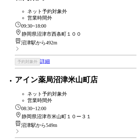
ネット予約対象外
営業時間外
09:30~18:00
静岡県沼津市西条町１００
沼津駅から492m
詳細
予約対象外
アイン薬局沼津米山町店
ネット予約対象外
営業時間外
08:30~12:00
静岡県沼津市米山町１０ー３１
沼津駅から549m