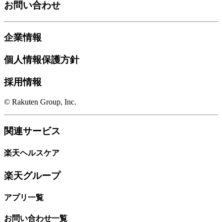
お問い合わせ
企業情報
個人情報保護方針
採用情報
© Rakuten Group, Inc.
関連サービス
楽天ヘルスケア
楽天グループ
アプリ一覧
お問い合わせ一覧