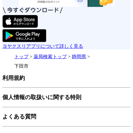
ヨヤクスリアプリについて詳しく見る
トップ
>
薬局検索トップ
>
静岡県
>
下田市
利用規約
個人情報の取扱いに関する特則
よくある質問