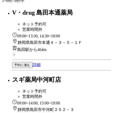
1~6
件/ 6件中
V・drug 島田本通薬局
ネット予約可
営業時間外
09:00~13:30, 14:30~18:00
静岡県島田市本通４－３－５－１Ｆ
島田駅から464m
詳細
予約に進む
スギ薬局中河町店
ネット予約可
営業時間外
09:00~14:00, 15:00~19:00
静岡県島田市中河町２５２－３