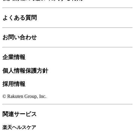
よくある質問
お問い合わせ
企業情報
個人情報保護方針
採用情報
© Rakuten Group, Inc.
関連サービス
楽天ヘルスケア