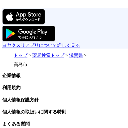
ヨヤクスリアプリについて詳しく見る
トップ
>
薬局検索トップ
>
滋賀県
>
高島市
企業情報
利用規約
個人情報保護方針
個人情報の取扱いに関する特則
よくある質問