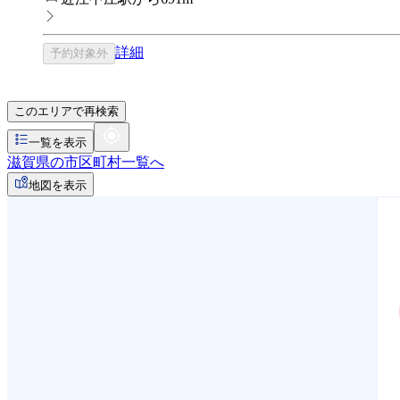
詳細
予約対象外
このエリアで再検索
一覧を表示
滋賀県の市区町村一覧へ
地図を表示