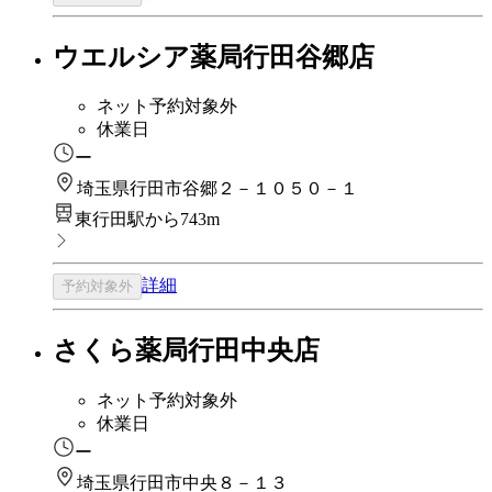
ウエルシア薬局行田谷郷店
ネット予約対象外
休業日
ー
埼玉県行田市谷郷２－１０５０－１
東行田駅から743m
詳細
予約対象外
さくら薬局行田中央店
ネット予約対象外
休業日
ー
埼玉県行田市中央８－１３