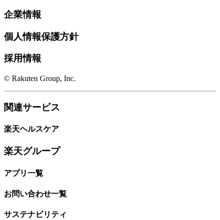
企業情報
個人情報保護方針
採用情報
© Rakuten Group, Inc.
関連サービス
楽天ヘルスケア
楽天グループ
アプリ一覧
お問い合わせ一覧
サステナビリティ