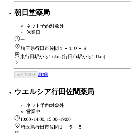
朝日堂薬局
ネット予約対象外
休業日
ー
埼玉県行田市佐間１－１０－８
東行田駅から1.6km
(
行田市駅から1.1km
)
詳細
予約対象外
ウエルシア行田佐間薬局
ネット予約対象外
営業中
10:00~14:00, 15:00~19:00
埼玉県行田市佐間１－５－５