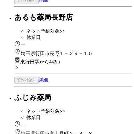
予約対象外
あるも薬局長野店
ネット予約対象外
休業日
ー
埼玉県行田市長野１－２９－１５
東行田駅から442m
詳細
予約対象外
ふじみ薬局
ネット予約対象外
休業日
ー
埼玉県行田市富士見町２－３－８