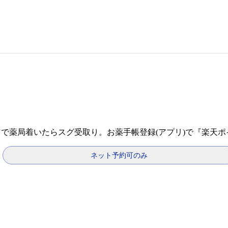
信で薬局着いたらスグ受取り。お薬手帳登録(アプリ)で『楽天
ネット予約可のみ