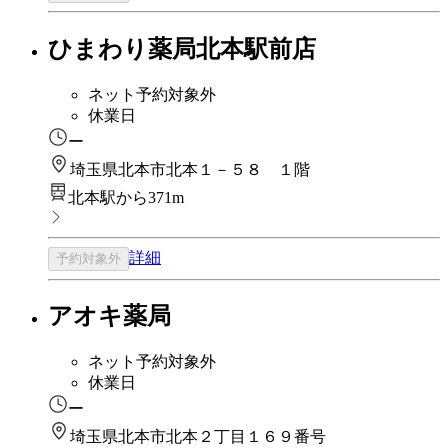
ひまわり薬局北本駅前店
ネット予約対象外
休業日
ー
埼玉県北本市北本１－５８ １階
北本駅から371m
詳細
予約対象外
アオキ薬局
ネット予約対象外
休業日
ー
埼玉県北本市北本２丁目１６９番号