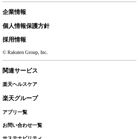
企業情報
個人情報保護方針
採用情報
© Rakuten Group, Inc.
関連サービス
楽天ヘルスケア
楽天グループ
アプリ一覧
お問い合わせ一覧
サステナビリティ