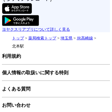
ヨヤクスリアプリについて詳しく見る
トップ
>
薬局検索トップ
>
埼玉県
>
JR高崎線
>
北本駅
利用規約
個人情報の取扱いに関する特則
よくある質問
お問い合わせ