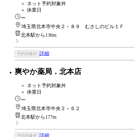
ネット予約対象外
休業日
ー
埼玉県北本市中央２－８９ むさしのビル１Ｆ
北本駅から136m
詳細
予約対象外
爽やか薬局．北本店
ネット予約対象外
休業日
ー
埼玉県北本市中央２－６２
北本駅から177m
詳細
予約対象外