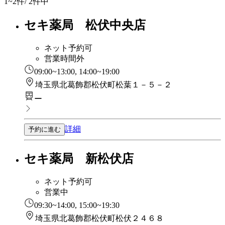
1~2
件/ 2件中
セキ薬局 松伏中央店
ネット予約可
営業時間外
09:00~13:00, 14:00~19:00
埼玉県北葛飾郡松伏町松葉１－５－２
ー
詳細
予約に進む
セキ薬局 新松伏店
ネット予約可
営業中
09:30~14:00, 15:00~19:30
埼玉県北葛飾郡松伏町松伏２４６８