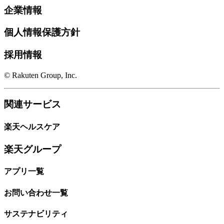
企業情報
個人情報保護方針
採用情報
© Rakuten Group, Inc.
関連サービス
楽天ヘルスケア
楽天グループ
アプリ一覧
お問い合わせ一覧
サステナビリティ