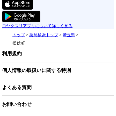
ヨヤクスリアプリについて詳しく見る
トップ
>
薬局検索トップ
>
埼玉県
>
松伏町
利用規約
個人情報の取扱いに関する特則
よくある質問
お問い合わせ