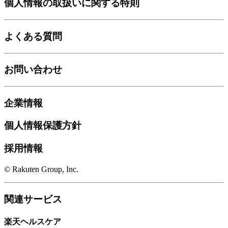
個人情報の取扱いに関する特則
よくある質問
お問い合わせ
企業情報
個人情報保護方針
採用情報
© Rakuten Group, Inc.
関連サービス
楽天ヘルスケア