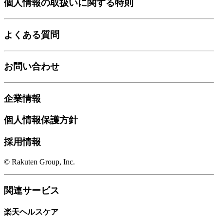
個人情報の取扱いに関する特則
よくある質問
お問い合わせ
企業情報
個人情報保護方針
採用情報
© Rakuten Group, Inc.
関連サービス
楽天ヘルスケア