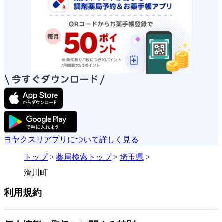
ヨヤクスリアプリについて詳しく見る
トップ
>
薬局検索トップ
>
埼玉県
>
滑川町
利用規約