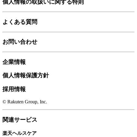
個人情報の取扱いに関する特則
よくある質問
お問い合わせ
企業情報
個人情報保護方針
採用情報
© Rakuten Group, Inc.
関連サービス
楽天ヘルスケア