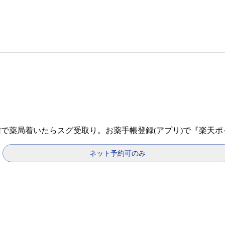
信で薬局着いたらスグ受取り。お薬手帳登録(アプリ)で『楽天
ネット予約可のみ