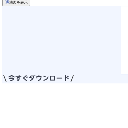
地図を表示