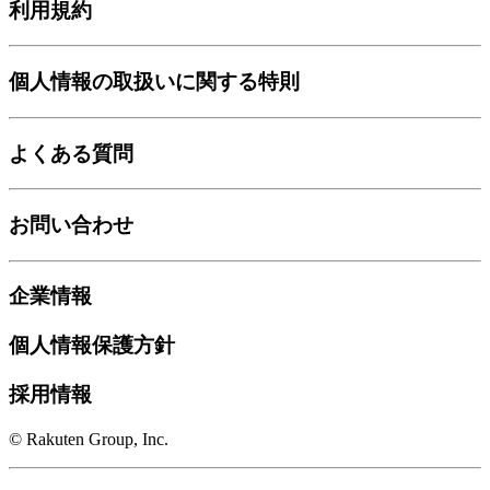
利用規約
個人情報の取扱いに関する特則
よくある質問
お問い合わせ
企業情報
個人情報保護方針
採用情報
© Rakuten Group, Inc.