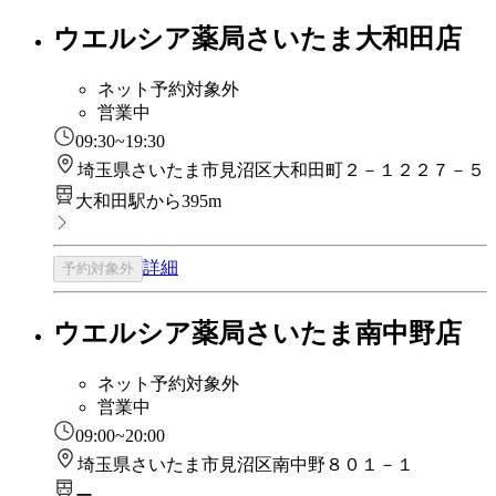
ウエルシア薬局さいたま大和田店
ネット予約対象外
営業中
09:30~19:30
埼玉県さいたま市見沼区大和田町２－１２２７－５
大和田駅から395m
詳細
予約対象外
ウエルシア薬局さいたま南中野店
ネット予約対象外
営業中
09:00~20:00
埼玉県さいたま市見沼区南中野８０１－１
ー