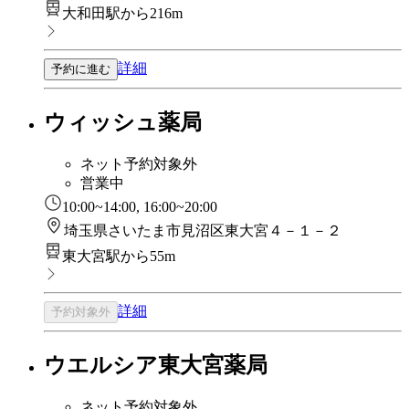
大和田駅から216m
詳細
予約に進む
ウィッシュ薬局
ネット予約対象外
営業中
10:00~14:00, 16:00~20:00
埼玉県さいたま市見沼区東大宮４－１－２
東大宮駅から55m
詳細
予約対象外
ウエルシア東大宮薬局
ネット予約対象外